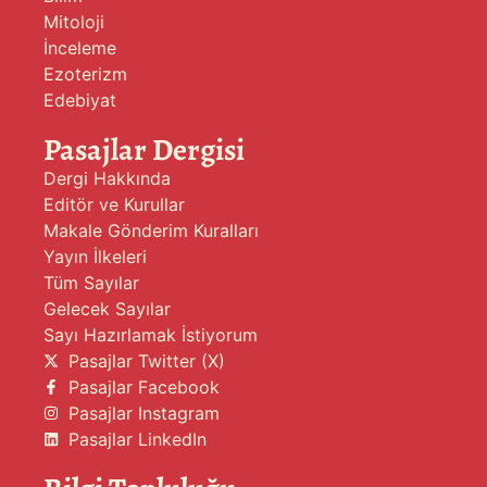
Mitoloji
İnceleme
Ezoterizm
Edebiyat
Pasajlar Dergisi
Dergi Hakkında
Editör ve Kurullar
Makale Gönderim Kuralları
Yayın İlkeleri
Tüm Sayılar
Gelecek Sayılar
Sayı Hazırlamak İstiyorum
Pasajlar Twitter (X)
Pasajlar Facebook
Pasajlar Instagram
Pasajlar LinkedIn