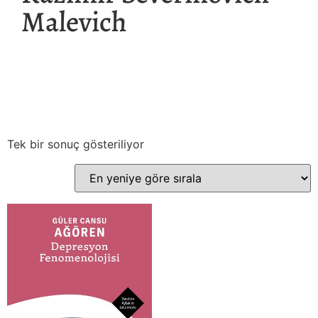
Malevich
Tek bir sonuç gösteriliyor