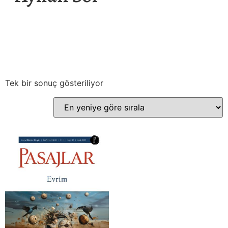
Tek bir sonuç gösteriliyor