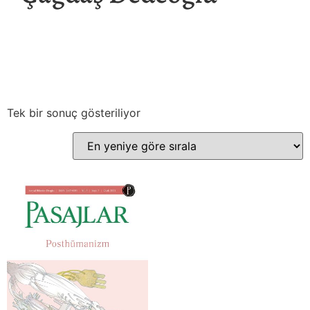
Tek bir sonuç gösteriliyor