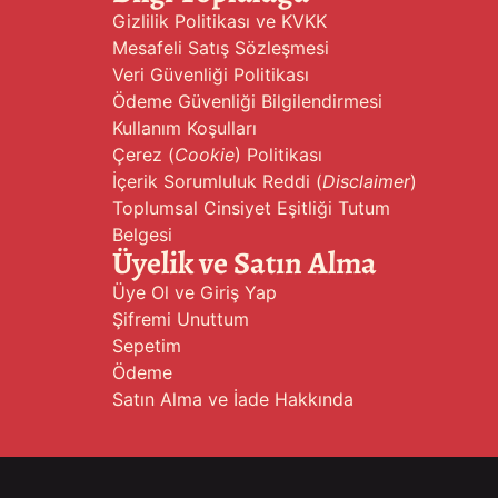
Gizlilik Politikası ve KVKK
Mesafeli Satış Sözleşmesi
Veri Güvenliği Politikası
Ödeme Güvenliği Bilgilendirmesi
Kullanım Koşulları
Çerez (
Cookie
) Politikası
İçerik Sorumluluk Reddi (
Disclaimer
)
Toplumsal Cinsiyet Eşitliği Tutum
Belgesi
Üyelik ve Satın Alma
Üye Ol ve Giriş Yap
Şifremi Unuttum
Sepetim
Ödeme
Satın Alma ve İade Hakkında