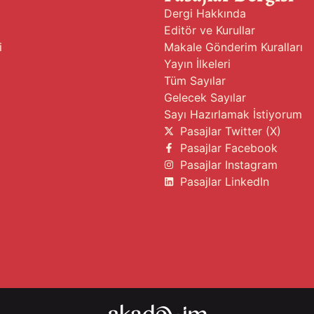
Dergi Hakkında
Editör ve Kurullar
i
Makale Gönderim Kuralları
Yayın İlkeleri
Tüm Sayılar
Gelecek Sayılar
Sayı Hazırlamak İstiyorum
Pasajlar Twitter (X)
Pasajlar Facebook
Pasajlar Instagram
Pasajlar LinkedIn