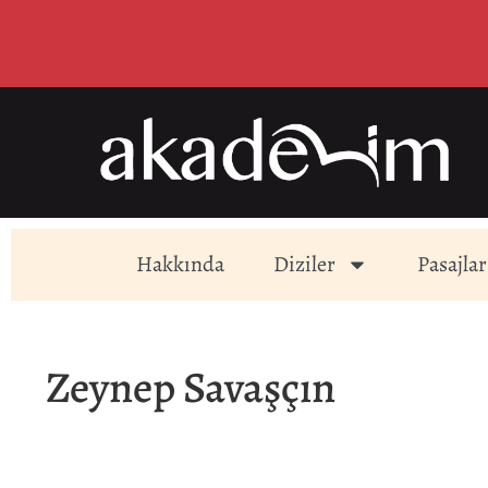
Hakkında
Diziler
Pasajlar
Zeynep Savaşçın