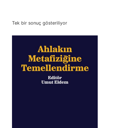
Tek bir sonuç gösteriliyor