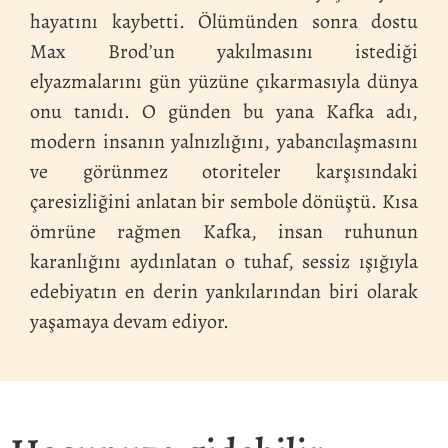
hayatını kaybetti. Ölümünden sonra dostu
Max Brod’un yakılmasını istediği
elyazmalarını gün yüzüne çıkarmasıyla dünya
onu tanıdı. O günden bu yana Kafka adı,
modern insanın yalnızlığını, yabancılaşmasını
ve görünmez otoriteler karşısındaki
çaresizliğini anlatan bir sembole dönüştü. Kısa
ömrüne rağmen Kafka, insan ruhunun
karanlığını aydınlatan o tuhaf, sessiz ışığıyla
edebiyatın en derin yankılarından biri olarak
yaşamaya devam ediyor.