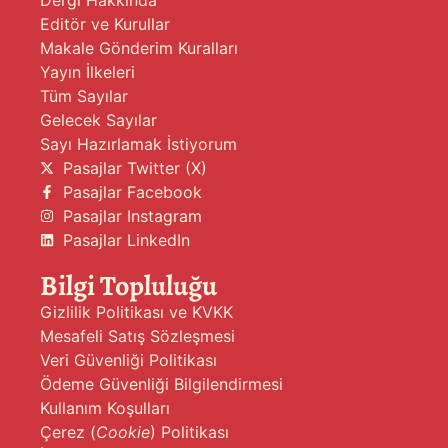
Editör ve Kurullar
Makale Gönderim Kuralları
Yayın İlkeleri
Tüm Sayılar
Gelecek Sayılar
Sayı Hazırlamak İstiyorum
Pasajlar Twitter (X)
Pasajlar Facebook
Pasajlar Instagram
Pasajlar LinkedIn
Bilgi Topluluğu
Gizlilik Politikası ve KVKK
Mesafeli Satış Sözleşmesi
Veri Güvenliği Politikası
Ödeme Güvenliği Bilgilendirmesi
Kullanım Koşulları
Çerez (
Cookie
) Politikası