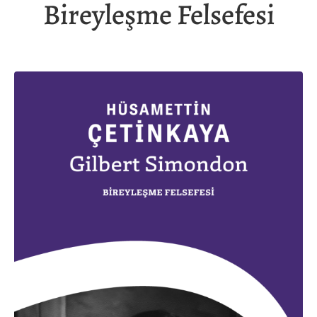
Bireyleşme Felsefesi