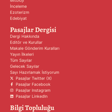
Mitoloji
İnceleme
Ezoterizm
Edebiyat
Pasajlar Dergisi
Dergi Hakkında
Editör ve Kurullar
Makale Gönderim Kuralları
Yayın İlkeleri
Tüm Sayılar
Gelecek Sayılar
Sayı Hazırlamak İstiyorum
Pasajlar Twitter (X)
Pasajlar Facebook
Pasajlar Instagram
Pasajlar LinkedIn
Bilgi Topluluğu