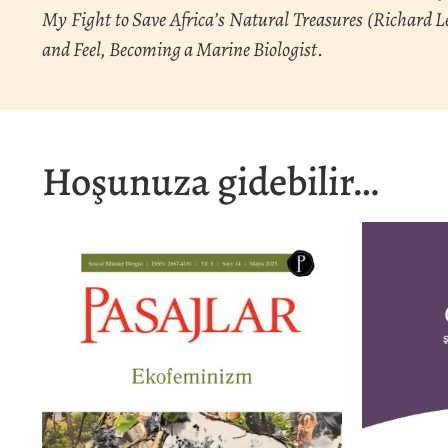
My Fight to Save Africa’s Natural Treasures (Richard 
and Feel, Becoming a Marine Biologist
.
Hoşunuza gidebilir…