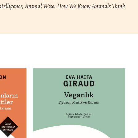
l Intelligence, Animal Wise: How We Know Animals Think