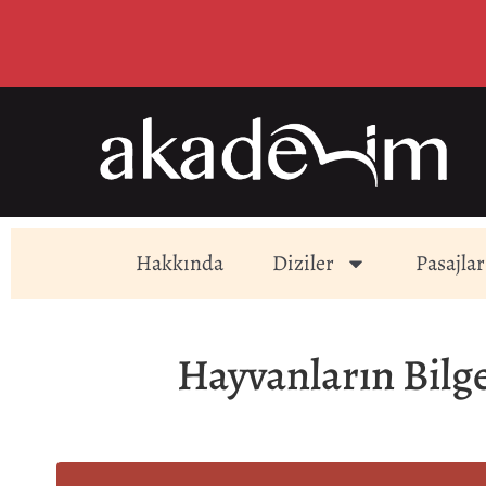
Hakkında
Diziler
Pasajlar
Hayvanların Bilge