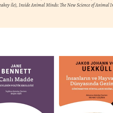
Leakey ile), Inside Animal Minds: The New Science of Anima