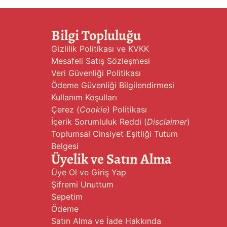
Bilgi Topluluğu
Gizlilik Politikası ve KVKK
Mesafeli Satış Sözleşmesi
Veri Güvenliği Politikası
Ödeme Güvenliği Bilgilendirmesi
Kullanım Koşulları
Çerez (
Cookie
) Politikası
İçerik Sorumluluk Reddi (
Disclaimer
)
Toplumsal Cinsiyet Eşitliği Tutum
Belgesi
Üyelik ve Satın Alma
Üye Ol ve Giriş Yap
Şifremi Unuttum
Sepetim
Ödeme
Satın Alma ve İade Hakkında