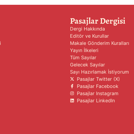
Pasajlar Dergisi
Dergi Hakkında
Editör ve Kurullar
i
Makale Gönderim Kuralları
Yayın İlkeleri
Tüm Sayılar
Gelecek Sayılar
Sayı Hazırlamak İstiyorum
Pasajlar Twitter (X)
Pasajlar Facebook
Pasajlar Instagram
Pasajlar LinkedIn