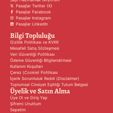
Pasajlar Twitter (X)
Pasajlar Facebook
Pasajlar Instagram
Pasajlar LinkedIn
Bilgi Topluluğu
Gizlilik Politikası ve KVKK
Mesafeli Satış Sözleşmesi
Veri Güvenliği Politikası
Ödeme Güvenliği Bilgilendirmesi
Kullanım Koşulları
Çerez (
Cookie
) Politikası
İçerik Sorumluluk Reddi (
Disclaimer
)
Toplumsal Cinsiyet Eşitliği Tutum Belgesi
Üyelik ve Satın Alma
Üye Ol ve Giriş Yap
Şifremi Unuttum
Sepetim