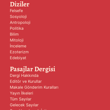
Diziler
Felsefe
Sosyoloji
Antropoloji
Politika
Bilim
Mitoloji
İnceleme
Ezoterizm
Edebiyat
Pasajlar Dergisi
Dergi Hakkında
Editör ve Kurullar
Makale Gönderim Kuralları
Yayın İlkeleri
Tüm Sayılar
Gelecek Sayılar