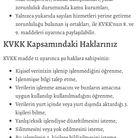
zorunluluk durumunda kamu kurumları,
Yalnızca yukarıda sayılan hizmetleri yerine getirme
zorunluluğu bulunan iş ortakları, ile KVKK’nun 8. ve
9. maddeleri uyarınca paylaşılabilir.
KVKK Kapsamındaki Haklarınız
KVKK madde 11 uyarınca şu haklara sahipsiniz:
Kişisel verinizin işlenip işlenmediğini öğrenme,
İşlenmişse bilgi talep etme,
Verilerin işlenme amacını ve bunların amacına
uygun kullanılıp kullanılmadığını öğrenme,
Verilerin yurt içinde veya yurt dışında aktardığı 3.
kişileri bilme,
Yanlış/eksik işlendiyse düzeltilmesini isteme,
Silinmesini veya yok edilmesini isteme,
Bu işlemlerin 3. kişilere bildirilmesini isteme,