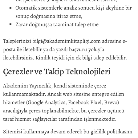
Otomatik sistemlerle analiz sonucu kişi aleyhine bir
sonuç doğmasına itiraz etme,
Zarar doğmuşsa tazminat talep etme
Taleplerinizi
bilgi@akademimkitapligi.com
adresine e-
posta ile iletebilir ya da yazılı başvuru yoluyla
iletebilirsiniz. Kimlik teyidi için ek bilgi talep edilebilir.
Çerezler ve Takip Teknolojileri
Akademim Yayıncılık, kendi sisteminde çerez
kullanmamaktadır. Ancak web sitesine entegre edilen
hizmetler (Google Analytics, Facebook Pixel, Brevo)
aracılığıyla çerez toplanabilmekte, bu çerezler üçüncü
taraf hizmet sağlayıcılar tarafından işlenmektedir.
Sitemizi kullanmaya devam ederek bu gizlilik politikasını