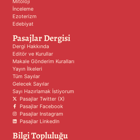
Mitoloji
İnceleme
Ezoterizm
Edebiyat
Pasajlar Dergisi
Dergi Hakkında
Editör ve Kurullar
Makale Gönderim Kuralları
Yayın İlkeleri
Tüm Sayılar
Gelecek Sayılar
Sayı Hazırlamak İstiyorum
Pasajlar Twitter (X)
Pasajlar Facebook
Pasajlar Instagram
Pasajlar LinkedIn
Bilgi Topluluğu