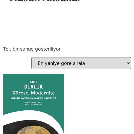
Tek bir sonuç gösteriliyor