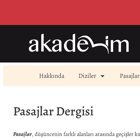
Hakkında
Diziler
Pasajlar
Pasajlar Dergisi
Pasajlar
, düşüncenin farklı alanları arasında geçişler 