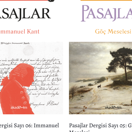
ergisi Sayı 06: Immanuel
Pasajlar Dergisi Sayı 05: 