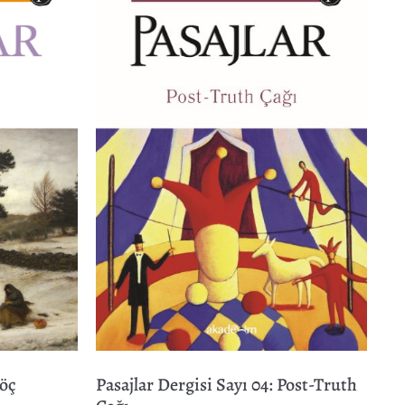
Göç
Pasajlar Dergisi Sayı 04: Post-Truth