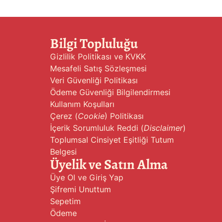
Bilgi Topluluğu
Gizlilik Politikası ve KVKK
Mesafeli Satış Sözleşmesi
Veri Güvenliği Politikası
Ödeme Güvenliği Bilgilendirmesi
Kullanım Koşulları
Çerez (
Cookie
) Politikası
İçerik Sorumluluk Reddi (
Disclaimer
)
Toplumsal Cinsiyet Eşitliği Tutum
Belgesi
Üyelik ve Satın Alma
Üye Ol ve Giriş Yap
Şifremi Unuttum
Sepetim
Ödeme