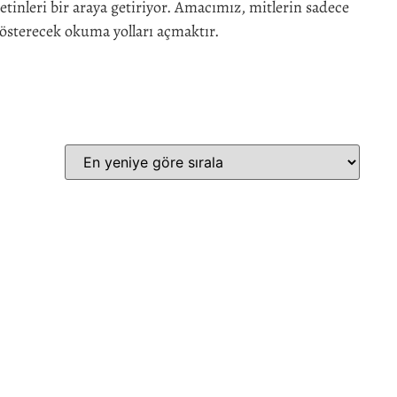
etinleri bir araya getiriyor. Amacımız, mitlerin sadece
österecek okuma yolları açmaktır.