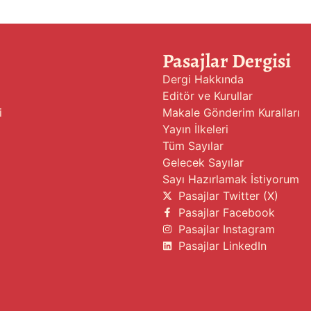
Pasajlar Dergisi
Dergi Hakkında
Editör ve Kurullar
i
Makale Gönderim Kuralları
Yayın İlkeleri
Tüm Sayılar
Gelecek Sayılar
Sayı Hazırlamak İstiyorum
Pasajlar Twitter (X)
Pasajlar Facebook
Pasajlar Instagram
Pasajlar LinkedIn