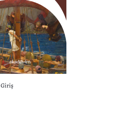
 Giriş