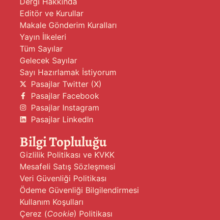
Dergi Hakkında
Editör ve Kurullar
Makale Gönderim Kuralları
Yayın İlkeleri
Tüm Sayılar
Gelecek Sayılar
Sayı Hazırlamak İstiyorum
Pasajlar Twitter (X)
Pasajlar Facebook
Pasajlar Instagram
Pasajlar LinkedIn
Bilgi Topluluğu
Gizlilik Politikası ve KVKK
Mesafeli Satış Sözleşmesi
Veri Güvenliği Politikası
Ödeme Güvenliği Bilgilendirmesi
Kullanım Koşulları
Çerez (
Cookie
) Politikası