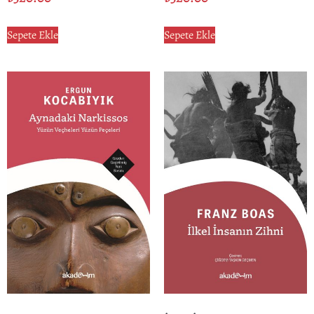
Sepete Ekle
Sepete Ekle