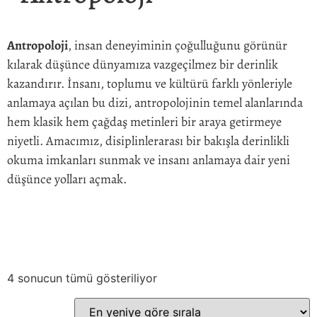
Antropoloji
, insan deneyiminin çoğulluğunu görünür
kılarak düşünce dünyamıza vazgeçilmez bir derinlik
kazandırır. İnsanı, toplumu ve kültürü farklı yönleriyle
anlamaya açılan bu dizi, antropolojinin temel alanlarında
hem klasik hem çağdaş metinleri bir araya getirmeye
niyetli. Amacımız, disiplinlerarası bir bakışla derinlikli
okuma imkanları sunmak ve insanı anlamaya dair yeni
düşünce yolları açmak.
4 sonucun tümü gösteriliyor