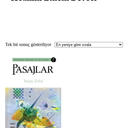
Tek bir sonuç gösteriliyor