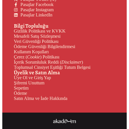
Pasajlar Facebook
Pasajlar Instagram
Pasajlar LinkedIn
Bilgi Topluluğu
Gizlilik Politikası ve KVKK
Mesafeli Satış Sözleşmesi
Veri Güvenliği Politikası
Ödeme Güvenliği Bilgilendirmesi
Kullanım Koşulları
Çerez (
Cookie
) Politikası
İçerik Sorumluluk Reddi (
Disclaimer
)
Toplumsal Cinsiyet Eşitliği Tutum Belgesi
Üyelik ve Satın Alma
Üye Ol ve Giriş Yap
Şifremi Unuttum
Sepetim
Ödeme
Satın Alma ve İade Hakkında