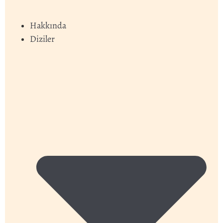
Hakkında
Diziler