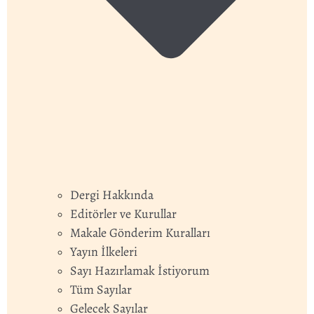
Dergi Hakkında
Editörler ve Kurullar
Makale Gönderim Kuralları
Yayın İlkeleri
Sayı Hazırlamak İstiyorum
Tüm Sayılar
Gelecek Sayılar