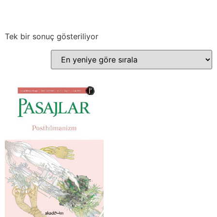
Tek bir sonuç gösteriliyor