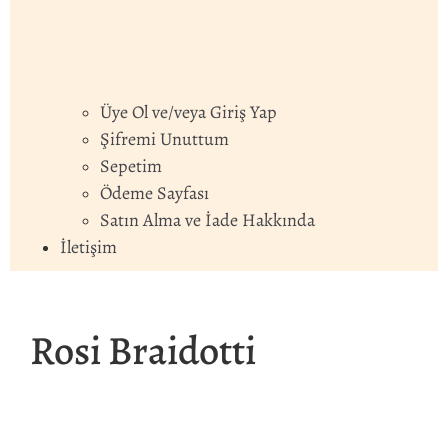
Üye Ol ve/veya Giriş Yap
Şifremi Unuttum
Sepetim
Ödeme Sayfası
Satın Alma ve İade Hakkında
İletişim
Rosi Braidotti