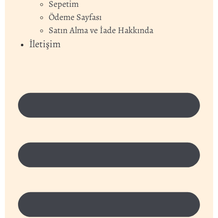
Sepetim
Ödeme Sayfası
Satın Alma ve İade Hakkında
İletişim