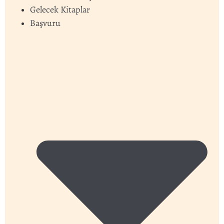
Gelecek Kitaplar
Başvuru