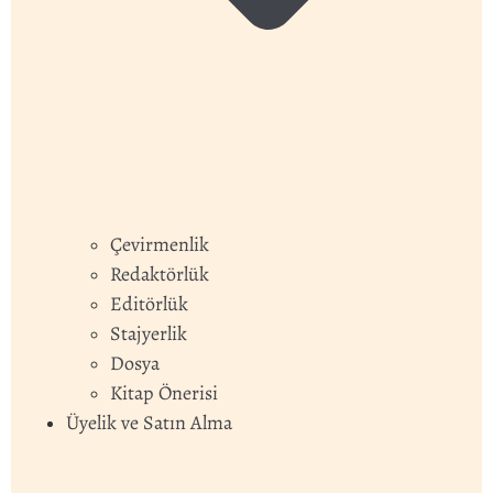
Çevirmenlik
Redaktörlük
Editörlük
Stajyerlik
Dosya
Kitap Önerisi
Üyelik ve Satın Alma