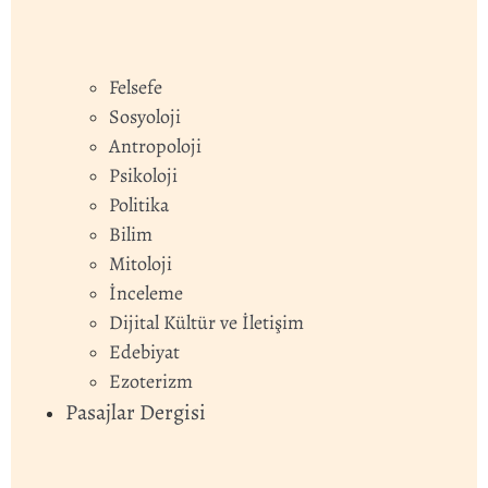
Felsefe
Sosyoloji
Antropoloji
Psikoloji
Politika
Bilim
Mitoloji
İnceleme
Dijital Kültür ve İletişim
Edebiyat
Ezoterizm
Pasajlar Dergisi