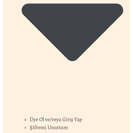
Üye Ol ve/veya Giriş Yap
Şifremi Unuttum