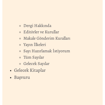
Dergi Hakkında
Editörler ve Kurullar
Makale Gönderim Kuralları
Yayın İlkeleri
Sayı Hazırlamak İstiyorum
Tüm Sayılar
Gelecek Sayılar
Gelecek Kitaplar
Başvuru