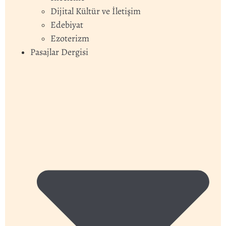
Dijital Kültür ve İletişim
Edebiyat
Ezoterizm
Pasajlar Dergisi