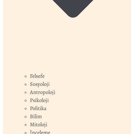
Felsefe
Sosyoloji
Antropoloji
Psikoloji
Politika
Bilim
Mitoloji
İnceleme