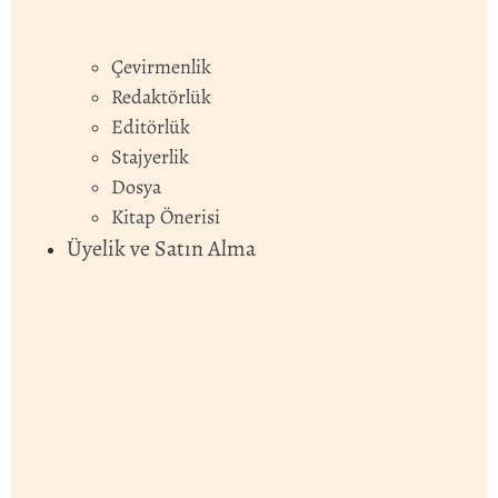
Çevirmenlik
Redaktörlük
Editörlük
Stajyerlik
Dosya
Kitap Önerisi
Üyelik ve Satın Alma