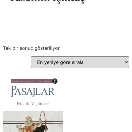
Tek bir sonuç gösteriliyor