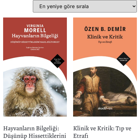
Hayvanların Bilgeliği:
Klinik ve Kritik: Tıp ve
Düşünüp Hissettiklerini
Etrafı