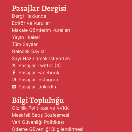
Pasajlar Dergisi
Dergi Hakkında
Editör ve Kurullar
Makale Gönderim Kuralları
Yayın İlkeleri
Tüm Sayılar
Gelecek Sayılar
Sayı Hazırlamak İstiyorum
Pasajlar Twitter (X)
Pasajlar Facebook
Pasajlar Instagram
Pasajlar LinkedIn
Bilgi Topluluğu
Gizlilik Politikası ve KVKK
Mesafeli Satış Sözleşmesi
Veri Güvenliği Politikası
Ödeme Güvenliği Bilgilendirmesi