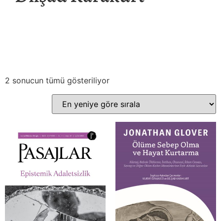
2 sonucun tümü gösteriliyor