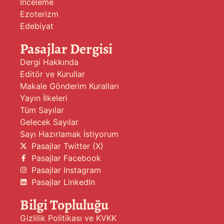
İnceleme
Ezoterizm
Edebiyat
Pasajlar Dergisi
Dergi Hakkında
Editör ve Kurullar
Makale Gönderim Kuralları
Yayın İlkeleri
Tüm Sayılar
Gelecek Sayılar
Sayı Hazırlamak İstiyorum
Pasajlar Twitter (X)
Pasajlar Facebook
Pasajlar Instagram
Pasajlar LinkedIn
Bilgi Topluluğu
Gizlilik Politikası ve KVKK