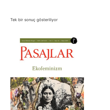
Tek bir sonuç gösteriliyor