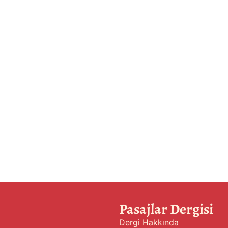
Pasajlar Dergisi
Dergi Hakkında