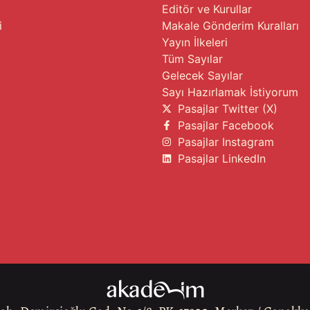
Editör ve Kurullar
i
Makale Gönderim Kuralları
Yayın İlkeleri
Tüm Sayılar
Gelecek Sayılar
Sayı Hazırlamak İstiyorum
Pasajlar Twitter (X)
Pasajlar Facebook
Pasajlar Instagram
Pasajlar LinkedIn