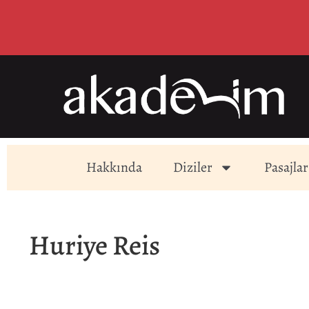
Hakkında
Diziler
Pasajlar
Huriye Reis