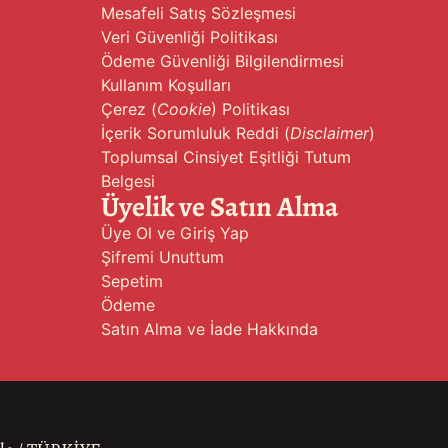
Mesafeli Satış Sözleşmesi
Veri Güvenliği Politikası
Ödeme Güvenliği Bilgilendirmesi
Kullanım Koşulları
Çerez (
Cookie
) Politikası
İçerik Sorumluluk Reddi (
Disclaimer
)
Toplumsal Cinsiyet Eşitliği Tutum
Belgesi
Üyelik ve Satın Alma
Üye Ol ve Giriş Yap
Şifremi Unuttum
Sepetim
Ödeme
Satın Alma ve İade Hakkında