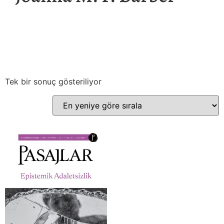
Tek bir sonuç gösteriliyor