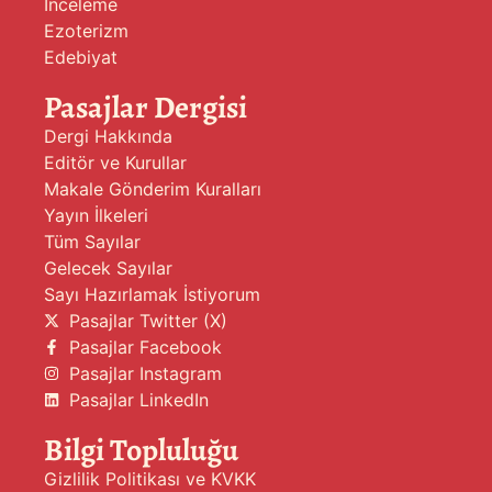
İnceleme
Ezoterizm
Edebiyat
Pasajlar Dergisi
Dergi Hakkında
Editör ve Kurullar
Makale Gönderim Kuralları
Yayın İlkeleri
Tüm Sayılar
Gelecek Sayılar
Sayı Hazırlamak İstiyorum
Pasajlar Twitter (X)
Pasajlar Facebook
Pasajlar Instagram
Pasajlar LinkedIn
Bilgi Topluluğu
Gizlilik Politikası ve KVKK