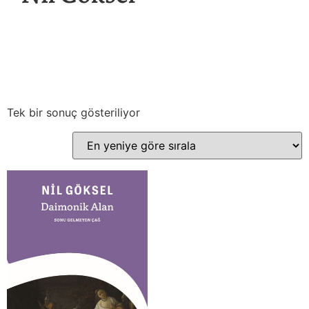
Tek bir sonuç gösteriliyor