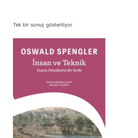
Tek bir sonuç gösteriliyor