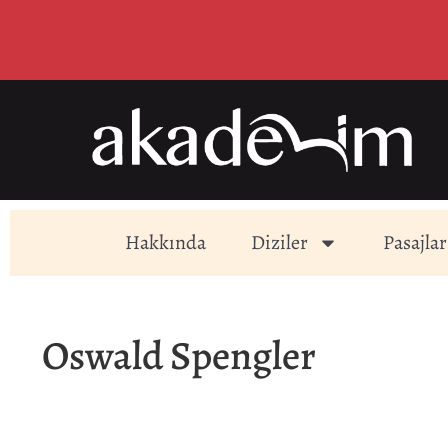
Hakkında
Diziler
Pasajlar
Oswald Spengler