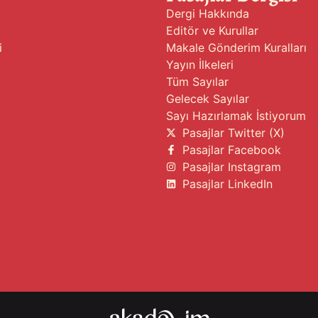
Dergi Hakkında
Editör ve Kurullar
i
Makale Gönderim Kuralları
Yayın İlkeleri
Tüm Sayılar
Gelecek Sayılar
Sayı Hazırlamak İstiyorum
Pasajlar Twitter (X)
Pasajlar Facebook
Pasajlar Instagram
Pasajlar LinkedIn