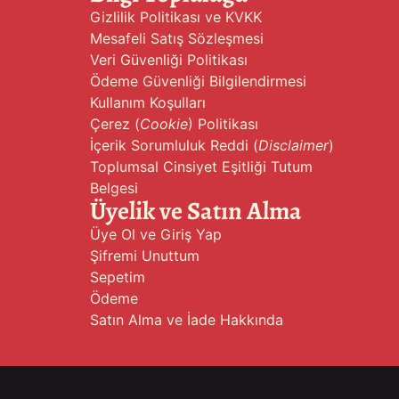
Gizlilik Politikası ve KVKK
Mesafeli Satış Sözleşmesi
Veri Güvenliği Politikası
Ödeme Güvenliği Bilgilendirmesi
Kullanım Koşulları
Çerez (
Cookie
) Politikası
İçerik Sorumluluk Reddi (
Disclaimer
)
Toplumsal Cinsiyet Eşitliği Tutum
Belgesi
Üyelik ve Satın Alma
Üye Ol ve Giriş Yap
Şifremi Unuttum
Sepetim
Ödeme
Satın Alma ve İade Hakkında