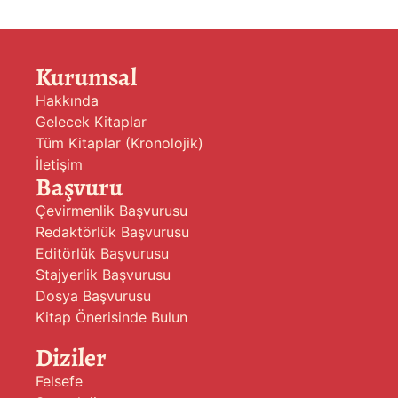
Kurumsal
Hakkında
Gelecek Kitaplar
Tüm Kitaplar (Kronolojik)
İletişim
Başvuru
Çevirmenlik Başvurusu
Redaktörlük Başvurusu
Editörlük Başvurusu
Stajyerlik Başvurusu
Dosya Başvurusu
Kitap Önerisinde Bulun
Diziler
Felsefe