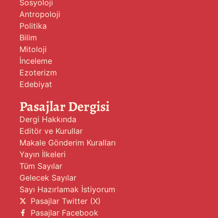
Sosyoloji
Antropoloji
Politika
Bilim
Mitoloji
İnceleme
Ezoterizm
Edebiyat
Pasajlar Dergisi
Dergi Hakkında
Editör ve Kurullar
Makale Gönderim Kuralları
Yayın İlkeleri
Tüm Sayılar
Gelecek Sayılar
Sayı Hazırlamak İstiyorum
Pasajlar Twitter (X)
Pasajlar Facebook