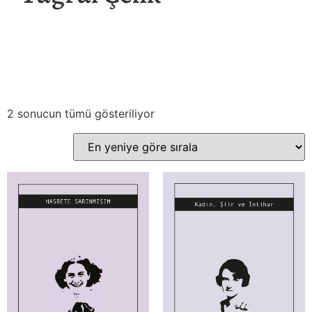
2 sonucun tümü gösteriliyor