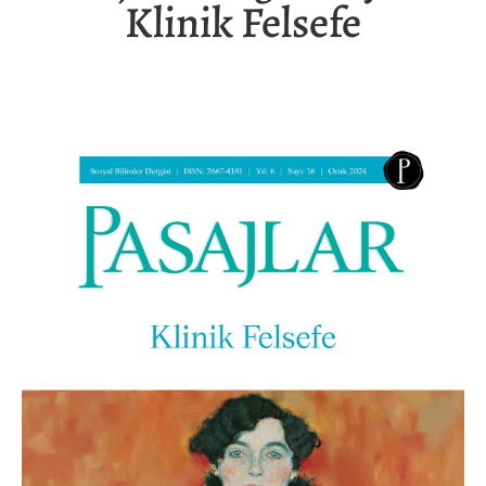
Klinik Felsefe