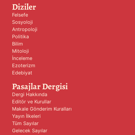
Diziler
Felsefe
Sosyoloji
Antropoloji
Politika
Bilim
Mitoloji
İnceleme
Ezoterizm
Edebiyat
Pasajlar Dergisi
Dergi Hakkında
Editör ve Kurullar
Makale Gönderim Kuralları
Yayın İlkeleri
Tüm Sayılar
Gelecek Sayılar