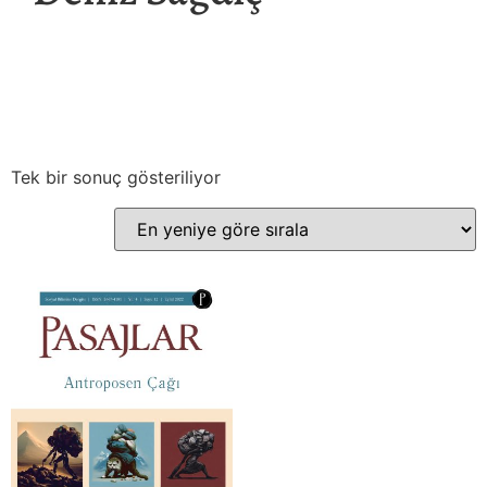
Tek bir sonuç gösteriliyor