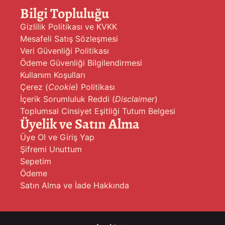
Bilgi Topluluğu
Gizlilik Politikası ve KVKK
Mesafeli Satış Sözleşmesi
Veri Güvenliği Politikası
Ödeme Güvenliği Bilgilendirmesi
Kullanım Koşulları
Çerez (
Cookie
) Politikası
İçerik Sorumluluk Reddi (
Disclaimer
)
Toplumsal Cinsiyet Eşitliği Tutum Belgesi
Üyelik ve Satın Alma
Üye Ol ve Giriş Yap
Şifremi Unuttum
Sepetim
Ödeme
Satın Alma ve İade Hakkında