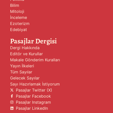
Bilim
Mitoloji
İnceleme
Ezoterizm
Edebiyat
Pasajlar Dergisi
Dergi Hakkında
Editör ve Kurullar
Makale Gönderim Kuralları
Yayın İlkeleri
Tüm Sayılar
Gelecek Sayılar
Sayı Hazırlamak İstiyorum
Pasajlar Twitter (X)
Pasajlar Facebook
Pasajlar Instagram
Pasajlar LinkedIn