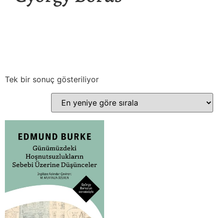
Tek bir sonuç gösteriliyor