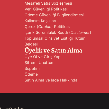
Mesafeli Satış Sözleşmesi
Veri Güvenliği Politikası
Ödeme Güvenliği Bilgilendirmesi
Kullanım Koşulları
Çerez (
Cookie
) Politikası
İçerik Sorumluluk Reddi (
Disclaimer
)
Toplumsal Cinsiyet Eşitliği Tutum
Belgesi
Üyelik ve Satın Alma
Üye Ol ve Giriş Yap
Şifremi Unuttum
Sepetim
Ödeme
Satın Alma ve İade Hakkında