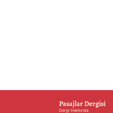
Pasajlar Dergisi
Dergi Hakkında