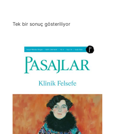
Tek bir sonuç gösteriliyor