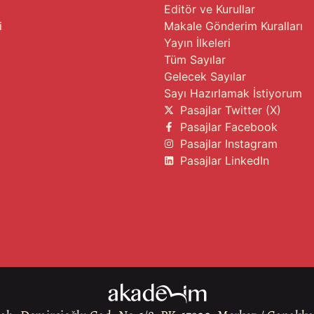
Editör ve Kurullar
i
Makale Gönderim Kuralları
Yayın İlkeleri
Tüm Sayılar
Gelecek Sayılar
Sayı Hazırlamak İstiyorum
Pasajlar Twitter (X)
Pasajlar Facebook
Pasajlar Instagram
Pasajlar LinkedIn