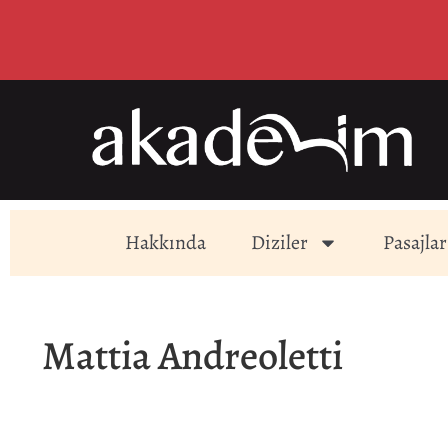
Hakkında
Diziler
Pasajlar
Mattia Andreoletti