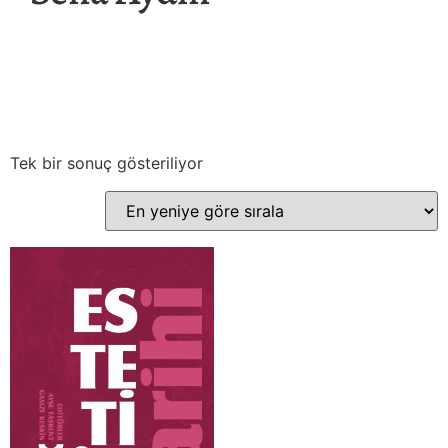
Tek bir sonuç gösteriliyor