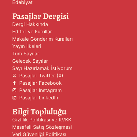
Edebiyat
Pasajlar Dergisi
Dergi Hakkında
Editör ve Kurullar
Makale Gönderim Kuralları
Yayın İlkeleri
Tüm Sayılar
Gelecek Sayılar
Sayı Hazırlamak İstiyorum
Pasajlar Twitter (X)
Pasajlar Facebook
Pasajlar Instagram
Pasajlar LinkedIn
Bilgi Topluluğu
Gizlilik Politikası ve KVKK
Mesafeli Satış Sözleşmesi
Veri Güvenliği Politikası