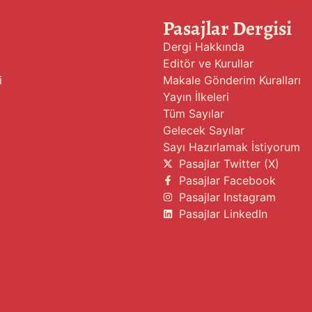
Pasajlar Dergisi
Dergi Hakkında
Editör ve Kurullar
i
Makale Gönderim Kuralları
Yayın İlkeleri
Tüm Sayılar
Gelecek Sayılar
Sayı Hazırlamak İstiyorum
Pasajlar Twitter (X)
Pasajlar Facebook
Pasajlar Instagram
Pasajlar LinkedIn