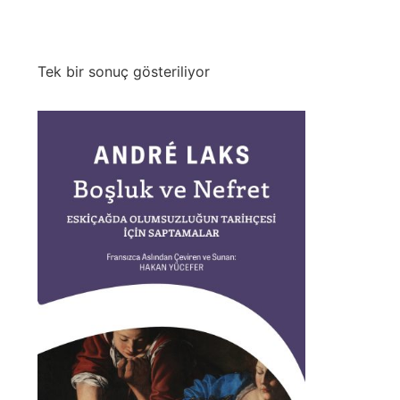
Tek bir sonuç gösteriliyor