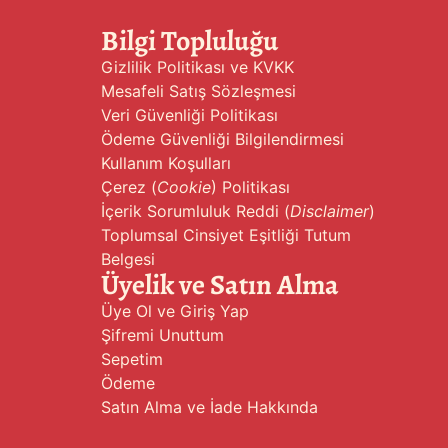
Bilgi Topluluğu
Gizlilik Politikası ve KVKK
Mesafeli Satış Sözleşmesi
Veri Güvenliği Politikası
Ödeme Güvenliği Bilgilendirmesi
Kullanım Koşulları
Çerez (
Cookie
) Politikası
İçerik Sorumluluk Reddi (
Disclaimer
)
Toplumsal Cinsiyet Eşitliği Tutum
Belgesi
Üyelik ve Satın Alma
Üye Ol ve Giriş Yap
Şifremi Unuttum
Sepetim
Ödeme
Satın Alma ve İade Hakkında