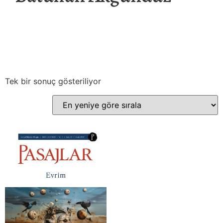
Tek bir sonuç gösteriliyor