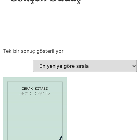
Tek bir sonuç gösteriliyor