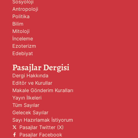
Sosyoloji
Antropoloji
Politika
Bilim
Mitoloji
İnceleme
Ezoterizm
Edebiyat
Pasajlar Dergisi
Dergi Hakkında
Editör ve Kurullar
Makale Gönderim Kuralları
Yayın İlkeleri
Tüm Sayılar
Gelecek Sayılar
Sayı Hazırlamak İstiyorum
Pasajlar Twitter (X)
Pasajlar Facebook