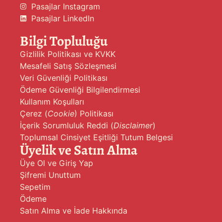
Pasajlar Instagram
Pasajlar LinkedIn
Bilgi Topluluğu
Gizlilik Politikası ve KVKK
Mesafeli Satış Sözleşmesi
Veri Güvenliği Politikası
Ödeme Güvenliği Bilgilendirmesi
Kullanım Koşulları
Çerez (
Cookie
) Politikası
İçerik Sorumluluk Reddi (
Disclaimer
)
Toplumsal Cinsiyet Eşitliği Tutum Belgesi
Üyelik ve Satın Alma
Üye Ol ve Giriş Yap
Şifremi Unuttum
Sepetim
Ödeme
Satın Alma ve İade Hakkında