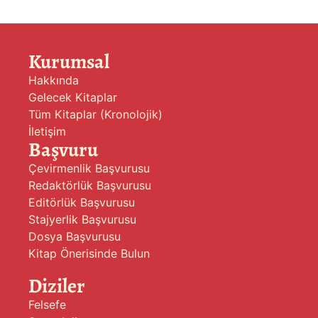
Kurumsal
Hakkında
Gelecek Kitaplar
Tüm Kitaplar (Kronolojik)
İletişim
Başvuru
Çevirmenlik Başvurusu
Redaktörlük Başvurusu
Editörlük Başvurusu
Stajyerlik Başvurusu
Dosya Başvurusu
Kitap Önerisinde Bulun
Diziler
Felsefe