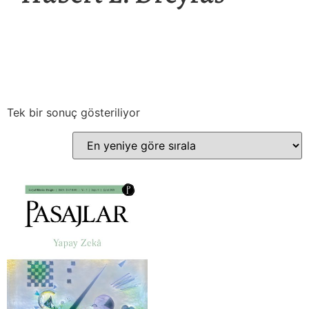
Tek bir sonuç gösteriliyor