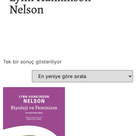
Nelson
Tek bir sonuç gösteriliyor