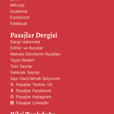
Mitoloji
İnceleme
Ezoterizm
Edebiyat
Pasajlar Dergisi
Dergi Hakkında
Editör ve Kurullar
Makale Gönderim Kuralları
Yayın İlkeleri
Tüm Sayılar
Gelecek Sayılar
Sayı Hazırlamak İstiyorum
Pasajlar Twitter (X)
Pasajlar Facebook
Pasajlar Instagram
Pasajlar LinkedIn