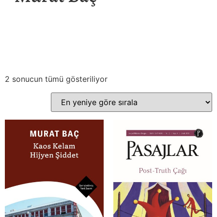
2 sonucun tümü gösteriliyor