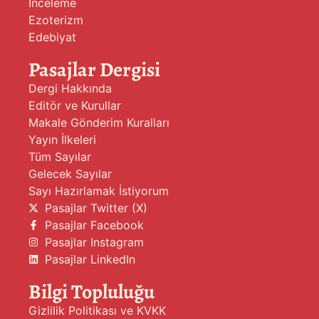
İnceleme
Ezoterizm
Edebiyat
Pasajlar Dergisi
Dergi Hakkında
Editör ve Kurullar
Makale Gönderim Kuralları
Yayın İlkeleri
Tüm Sayılar
Gelecek Sayılar
Sayı Hazırlamak İstiyorum
Pasajlar Twitter (X)
Pasajlar Facebook
Pasajlar Instagram
Pasajlar LinkedIn
Bilgi Topluluğu
Gizlilik Politikası ve KVKK