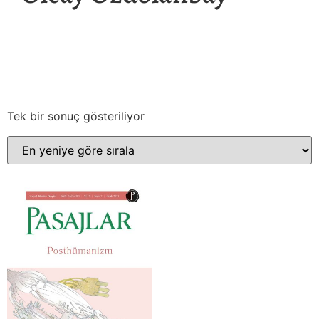
Tek bir sonuç gösteriliyor