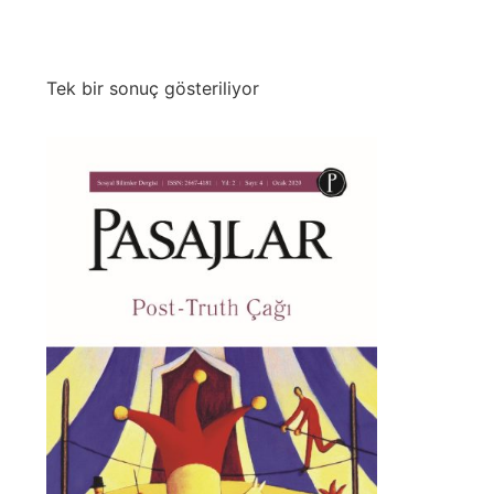
Tek bir sonuç gösteriliyor