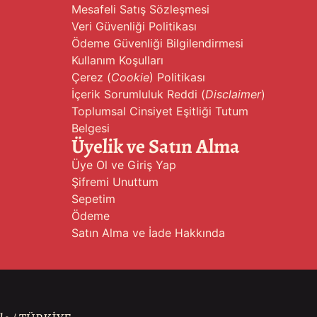
Mesafeli Satış Sözleşmesi
Veri Güvenliği Politikası
Ödeme Güvenliği Bilgilendirmesi
Kullanım Koşulları
Çerez (
Cookie
) Politikası
İçerik Sorumluluk Reddi (
Disclaimer
)
Toplumsal Cinsiyet Eşitliği Tutum
Belgesi
Üyelik ve Satın Alma
Üye Ol ve Giriş Yap
Şifremi Unuttum
Sepetim
Ödeme
Satın Alma ve İade Hakkında