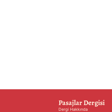
Pasajlar Dergisi
Dergi Hakkında