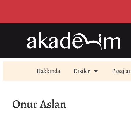
Hakkında
Diziler
Pasajlar
Onur Aslan