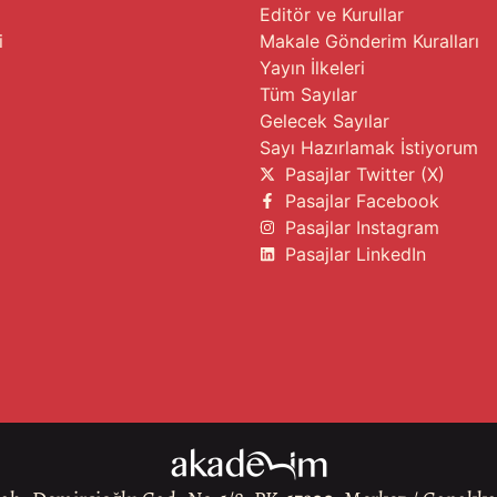
Editör ve Kurullar
i
Makale Gönderim Kuralları
Yayın İlkeleri
Tüm Sayılar
Gelecek Sayılar
Sayı Hazırlamak İstiyorum
Pasajlar Twitter (X)
Pasajlar Facebook
Pasajlar Instagram
Pasajlar LinkedIn