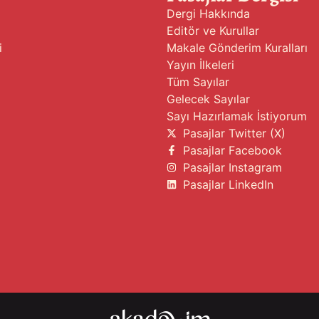
Dergi Hakkında
Editör ve Kurullar
i
Makale Gönderim Kuralları
Yayın İlkeleri
Tüm Sayılar
Gelecek Sayılar
Sayı Hazırlamak İstiyorum
Pasajlar Twitter (X)
Pasajlar Facebook
Pasajlar Instagram
Pasajlar LinkedIn