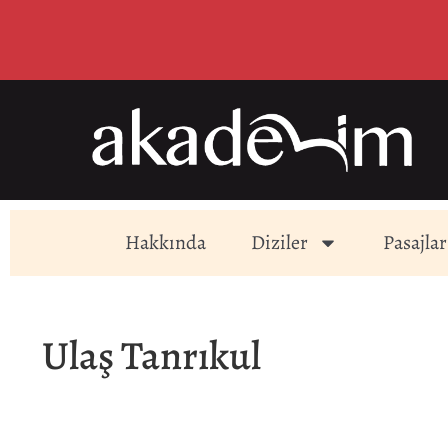
Hakkında
Diziler
Pasajlar
Ulaş Tanrıkul