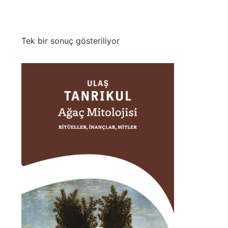
Tek bir sonuç gösteriliyor