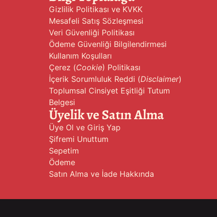
Gizlilik Politikası ve KVKK
Mesafeli Satış Sözleşmesi
Veri Güvenliği Politikası
Ödeme Güvenliği Bilgilendirmesi
Kullanım Koşulları
Çerez (
Cookie
) Politikası
İçerik Sorumluluk Reddi (
Disclaimer
)
Toplumsal Cinsiyet Eşitliği Tutum
Belgesi
Üyelik ve Satın Alma
Üye Ol ve Giriş Yap
Şifremi Unuttum
Sepetim
Ödeme
Satın Alma ve İade Hakkında