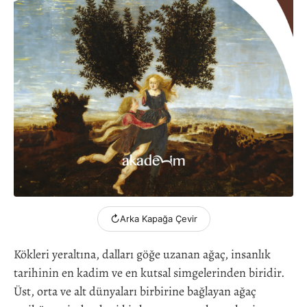
↻
Arka Kapağa Çevir
Kökleri yeraltına, dalları göğe uzanan ağaç, insanlık
tarihinin en kadim ve en kutsal simgelerinden biridir.
Üst, orta ve alt dünyaları birbirine bağlayan ağaç