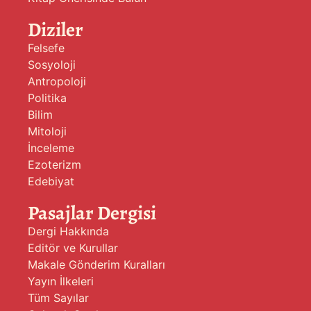
Diziler
Felsefe
Sosyoloji
Antropoloji
Politika
Bilim
Mitoloji
İnceleme
Ezoterizm
Edebiyat
Pasajlar Dergisi
Dergi Hakkında
Editör ve Kurullar
Makale Gönderim Kuralları
Yayın İlkeleri
Tüm Sayılar