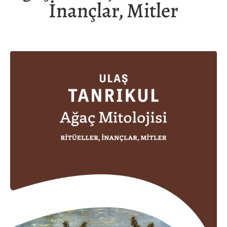
İnançlar, Mitler