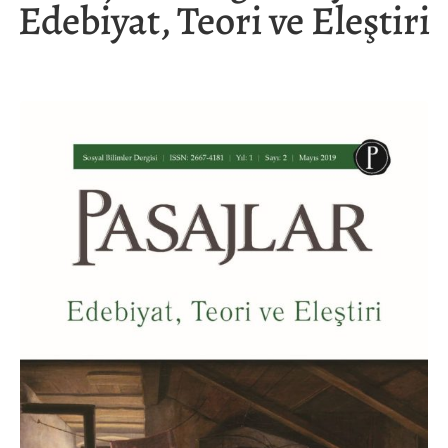
Edebiyat, Teori ve Eleştiri