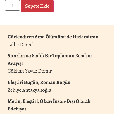
Sepete Ekle
Güçlendiren Ama Ölümünü de Hızlandıran
Talha Dereci
Sınırlarına Sadık Bir Toplumun Kendini
Arayışı
Gökhan Yavuz Demir
Eleştiri Bugün, Roman Bugün
Zekiye Antakyalıoğlu
Metin, Eleştiri, Okur: İnsan-Dışı Olarak
Edebiyat