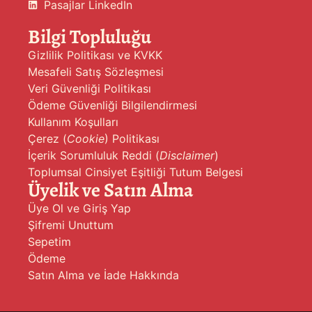
Pasajlar LinkedIn
Bilgi Topluluğu
Gizlilik Politikası ve KVKK
Mesafeli Satış Sözleşmesi
Veri Güvenliği Politikası
Ödeme Güvenliği Bilgilendirmesi
Kullanım Koşulları
Çerez (
Cookie
) Politikası
İçerik Sorumluluk Reddi (
Disclaimer
)
Toplumsal Cinsiyet Eşitliği Tutum Belgesi
Üyelik ve Satın Alma
Üye Ol ve Giriş Yap
Şifremi Unuttum
Sepetim
Ödeme
Satın Alma ve İade Hakkında