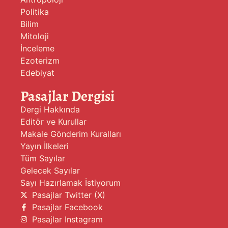
Politika
Bilim
Mitoloji
İnceleme
Ezoterizm
Edebiyat
Pasajlar Dergisi
Dergi Hakkında
Editör ve Kurullar
Makale Gönderim Kuralları
Yayın İlkeleri
Tüm Sayılar
Gelecek Sayılar
Sayı Hazırlamak İstiyorum
Pasajlar Twitter (X)
Pasajlar Facebook
Pasajlar Instagram