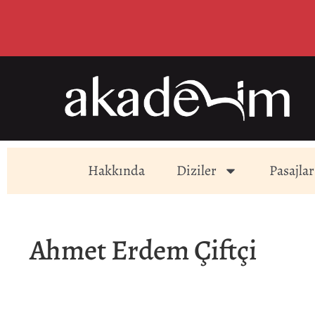
Hakkında
Diziler
Pasajlar
Ahmet Erdem Çiftçi