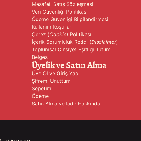
Mesafeli Satış Sözleşmesi
Veri Güvenliği Politikası
Ödeme Güvenliği Bilgilendirmesi
Kullanım Koşulları
Çerez (
Cookie
) Politikası
İçerik Sorumluluk Reddi (
Disclaimer
)
Toplumsal Cinsiyet Eşitliği Tutum
Belgesi
Üyelik ve Satın Alma
Üye Ol ve Giriş Yap
Şifremi Unuttum
Sepetim
Ödeme
Satın Alma ve İade Hakkında