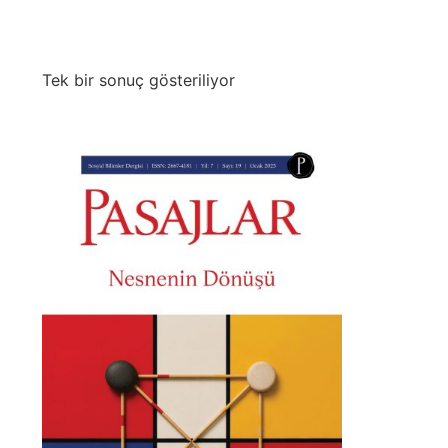
Tek bir sonuç gösteriliyor