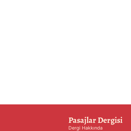
Pasajlar Dergisi
Dergi Hakkında