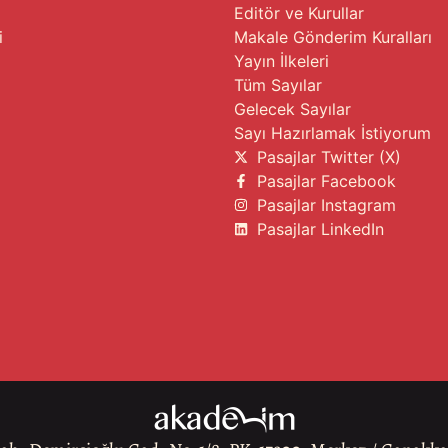
Editör ve Kurullar
i
Makale Gönderim Kuralları
Yayın İlkeleri
Tüm Sayılar
Gelecek Sayılar
Sayı Hazırlamak İstiyorum
Pasajlar Twitter (X)
Pasajlar Facebook
Pasajlar Instagram
Pasajlar LinkedIn