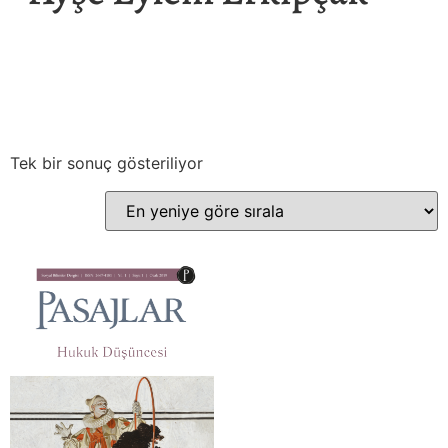
Tek bir sonuç gösteriliyor