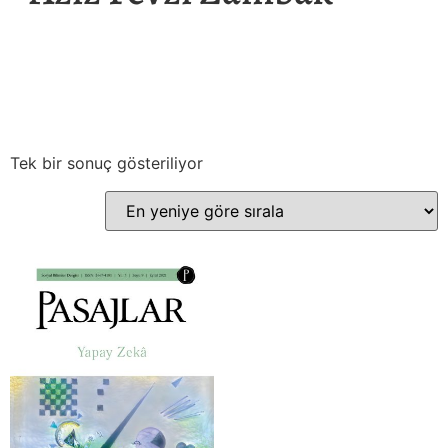
Tek bir sonuç gösteriliyor