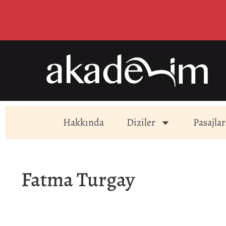
Hakkında
Diziler
Pasajlar
Fatma Turgay