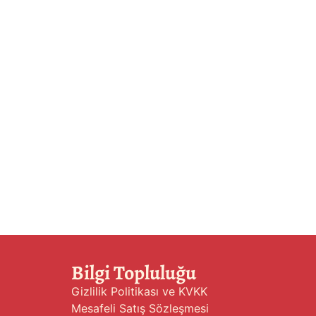
Bilgi Topluluğu
Gizlilik Politikası ve KVKK
Mesafeli Satış Sözleşmesi