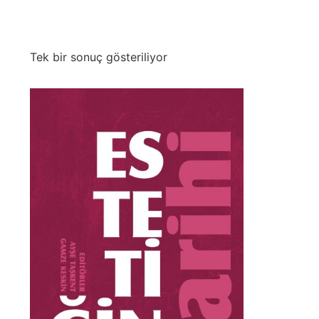
Tek bir sonuç gösteriliyor