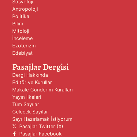
Sosyoloji
Antropoloji
Politika
Bilim
Mitoloji
İnceleme
Ezoterizm
Edebiyat
Pasajlar Dergisi
Dergi Hakkında
Editör ve Kurullar
Makale Gönderim Kuralları
Yayın İlkeleri
Tüm Sayılar
Gelecek Sayılar
Sayı Hazırlamak İstiyorum
Pasajlar Twitter (X)
Pasajlar Facebook