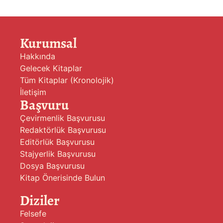
Kurumsal
Hakkında
Gelecek Kitaplar
Tüm Kitaplar (Kronolojik)
İletişim
Başvuru
Çevirmenlik Başvurusu
Redaktörlük Başvurusu
Editörlük Başvurusu
Stajyerlik Başvurusu
Dosya Başvurusu
Kitap Önerisinde Bulun
Diziler
Felsefe