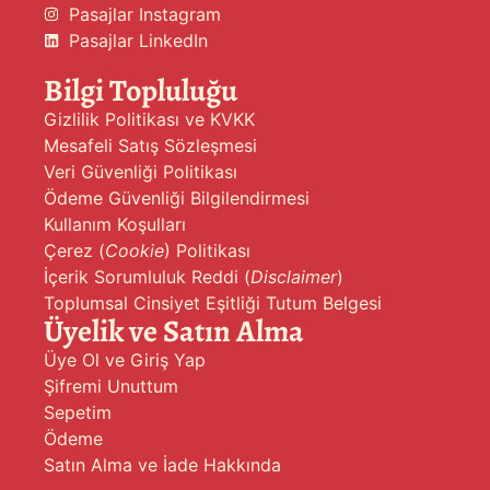
Pasajlar Instagram
Pasajlar LinkedIn
Bilgi Topluluğu
Gizlilik Politikası ve KVKK
Mesafeli Satış Sözleşmesi
Veri Güvenliği Politikası
Ödeme Güvenliği Bilgilendirmesi
Kullanım Koşulları
Çerez (
Cookie
) Politikası
İçerik Sorumluluk Reddi (
Disclaimer
)
Toplumsal Cinsiyet Eşitliği Tutum Belgesi
Üyelik ve Satın Alma
Üye Ol ve Giriş Yap
Şifremi Unuttum
Sepetim
Ödeme
Satın Alma ve İade Hakkında