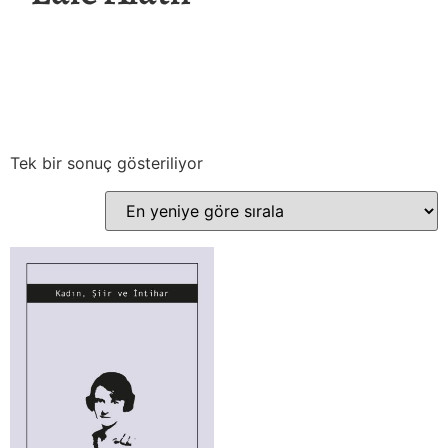
Tek bir sonuç gösteriliyor