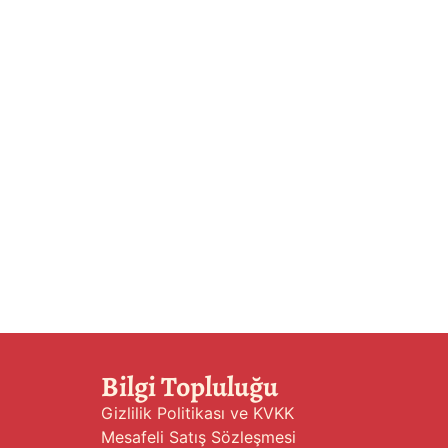
Bilgi Topluluğu
Gizlilik Politikası ve KVKK
Mesafeli Satış Sözleşmesi