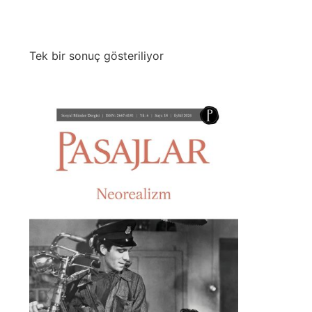
Tek bir sonuç gösteriliyor