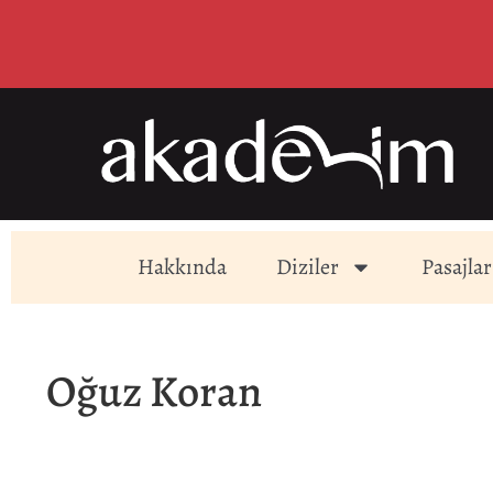
Hakkında
Diziler
Pasajlar
Oğuz Koran