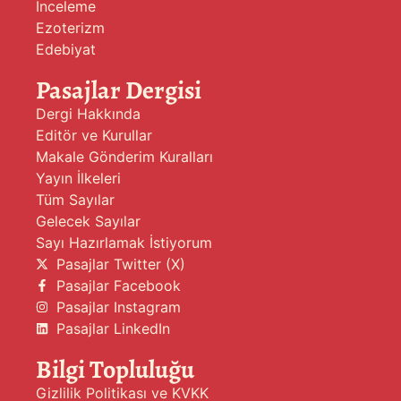
İnceleme
Ezoterizm
Edebiyat
Pasajlar Dergisi
Dergi Hakkında
Editör ve Kurullar
Makale Gönderim Kuralları
Yayın İlkeleri
Tüm Sayılar
Gelecek Sayılar
Sayı Hazırlamak İstiyorum
Pasajlar Twitter (X)
Pasajlar Facebook
Pasajlar Instagram
Pasajlar LinkedIn
Bilgi Topluluğu
Gizlilik Politikası ve KVKK