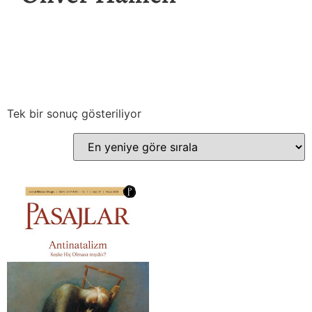
Tek bir sonuç gösteriliyor