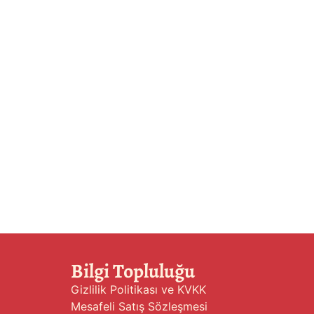
Bilgi Topluluğu
Gizlilik Politikası ve KVKK
Mesafeli Satış Sözleşmesi