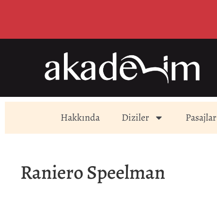
Hakkında
Diziler
Pasajlar
Raniero Speelman