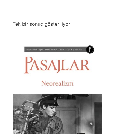
Tek bir sonuç gösteriliyor