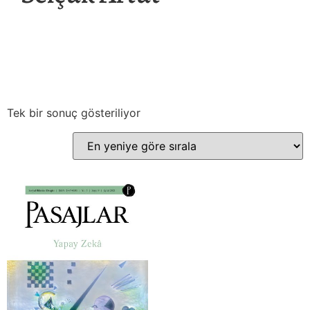
Tek bir sonuç gösteriliyor