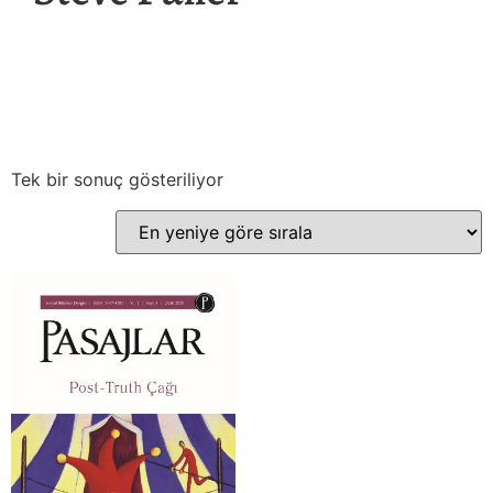
Tek bir sonuç gösteriliyor