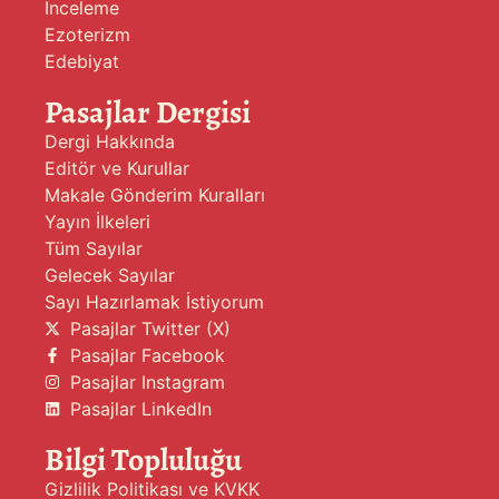
İnceleme
Ezoterizm
Edebiyat
Pasajlar Dergisi
Dergi Hakkında
Editör ve Kurullar
Makale Gönderim Kuralları
Yayın İlkeleri
Tüm Sayılar
Gelecek Sayılar
Sayı Hazırlamak İstiyorum
Pasajlar Twitter (X)
Pasajlar Facebook
Pasajlar Instagram
Pasajlar LinkedIn
Bilgi Topluluğu
Gizlilik Politikası ve KVKK