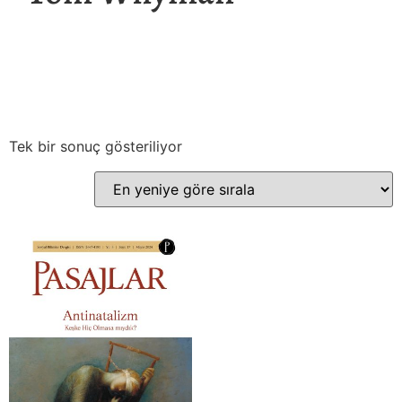
Tek bir sonuç gösteriliyor